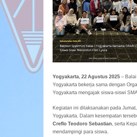
Yogyakarta, 22 Agustus 2025
– Balai
Yogyakarta bekerja sama dengan Organ
Yogyakarta mengajak siswa-siswi SMA 
Kegiatan ini dilaksanakan pada Jumat
Yogyakarta. Dalam kesempatan tersebut
Creflo Teodoro Sebastian
, serta Ke
mendampingi para siswa.