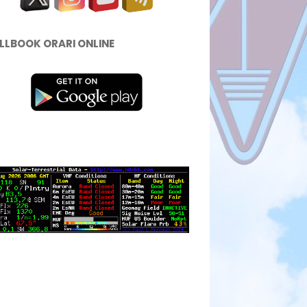
LLBOOK ORARI ONLINE