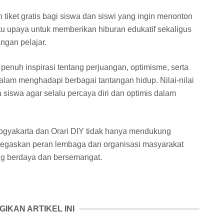
tiket gratis bagi siswa dan siswi yang ingin menonton
 satu upaya untuk memberikan hiburan edukatif sekaligus
ngan pelajar.
enuh inspirasi tentang perjuangan, optimisme, serta
alam menghadapi berbagai tantangan hidup. Nilai-nilai
siswa agar selalu percaya diri dan optimis dalam
Yogyakarta dan Orari DIY tidak hanya mendukung
 menegaskan peran lembaga dan organisasi masyarakat
g berdaya dan bersemangat.
GIKAN ARTIKEL INI