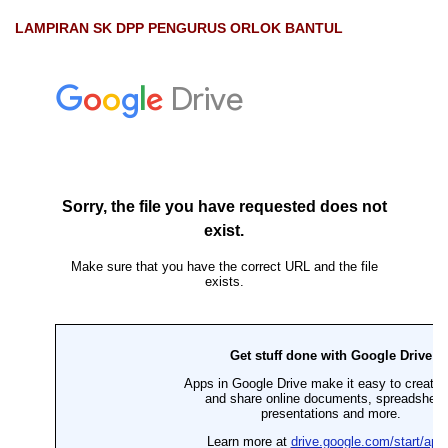
LAMPIRAN SK DPP PENGURUS ORLOK BANTUL