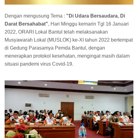
Dengan mengusung Tema :
"Di Udara Bersaudara, Di
Darat Bersahabat"
, Hari Minggu kemarin Tgl 16 Januari
2022, ORARI Lokal Bantul telah melaksanakan
Musyawarah Lokal (MUSLOK) ke-XI tahun 2022 bertempat
di Gedung Parasamya Pemda Bantul, dengan
menerapkan protokol kesehatan, mengingat masih dalam
situasi pandemi virus Covid-19.