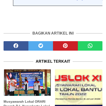
BAGIKAN ARTIKEL INI
ARTIKEL TERKAIT
Musyawarah Lokal ORARI