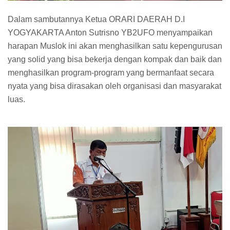
Dalam sambutannya Ketua ORARI DAERAH D.I
YOGYAKARTA Anton Sutrisno YB2UFO menyampaikan
harapan Muslok ini akan menghasilkan satu kepengurusan
yang solid yang bisa bekerja dengan kompak dan baik dan
menghasilkan program-program yang bermanfaat secara
nyata yang bisa dirasakan oleh organisasi dan masyarakat
luas.