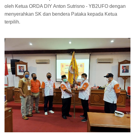
oleh Ketua ORDA DIY Anton Sutrisno - YB2UFO dengan
menyerahkan SK dan bendera Pataka kepada Ketua
terpilih.