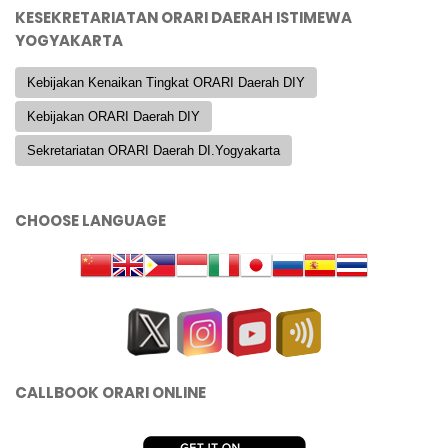
KESEKRETARIATAN ORARI DAERAH ISTIMEWA
YOGYAKARTA
Kebijakan Kenaikan Tingkat ORARI Daerah DIY
Kebijakan ORARI Daerah DIY
Sekretariatan ORARI Daerah DI.Yogyakarta
CHOOSE LANGUAGE
CALLBOOK ORARI ONLINE